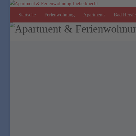
Startseite
Ferienwohnung
Apartments
Bad Hersf