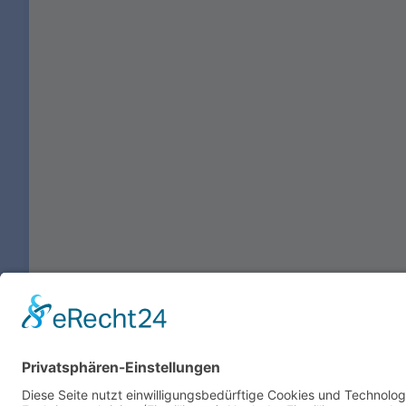
Cookie-Einstellungen