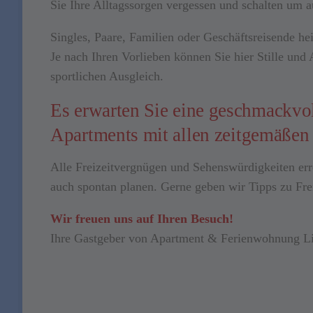
Sie Ihre Alltagssorgen vergessen und schalten um a
Singles, Paare, Familien oder Geschäftsreisende he
Je nach Ihren Vorlieben können Sie hier Stille und
sportlichen Ausgleich.
Es erwarten Sie eine geschmackvo
Apartments mit allen zeitgemäßen
Alle Freizeitvergnügen und Sehenswürdigkeiten er
auch spontan planen. Gerne geben wir Tipps zu Frei
Wir freuen uns auf Ihren Besuch!
Ihre Gastgeber von Apartment & Ferienwohnung Li