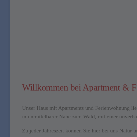
Willkommen bei Apartment & F
Unser Haus mit Apartments und Ferienwohnung lieg
in unmittelbarer Nähe zum Wald, mit einer unverba
Zu jeder Jahreszeit können Sie hier bei uns Natur 