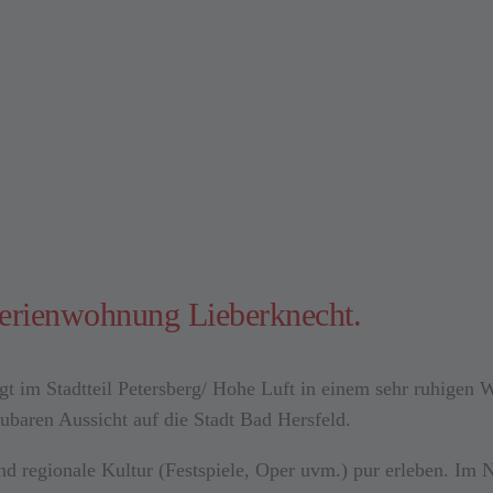
erienwohnung Lieberknecht.
t im Stadtteil Petersberg/ Hohe Luft in einem sehr ruhigen 
ubaren Aussicht auf die Stadt Bad Hersfeld.
und regionale Kultur (Festspiele, Oper uvm.) pur erleben. Im